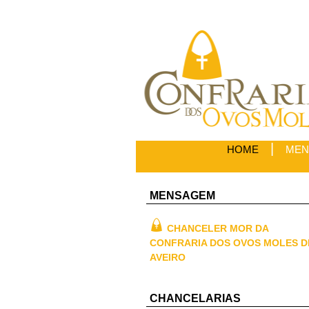
|
HOME
MEN
MENSAGEM
CHANCELER MOR DA
CONFRARIA DOS OVOS MOLES D
AVEIRO
CHANCELARIAS