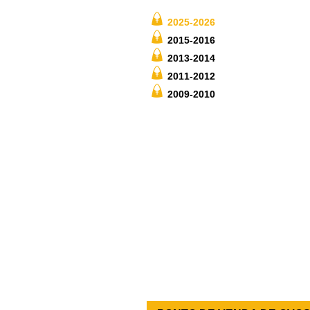
2025-2026
2015-2016
2013-2014
2011-2012
2009-2010